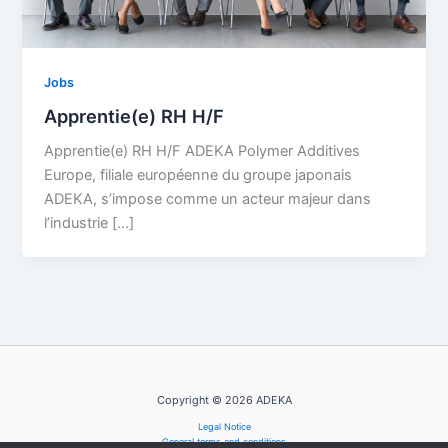
Jobs
Apprentie(e) RH H/F
Apprentie(e) RH H/F ADEKA Polymer Additives
Europe, filiale européenne du groupe japonais
ADEKA, s’impose comme un acteur majeur dans
l’industrie […]
Copyright © 2026 ADEKA
Legal Notice
General terms and conditions